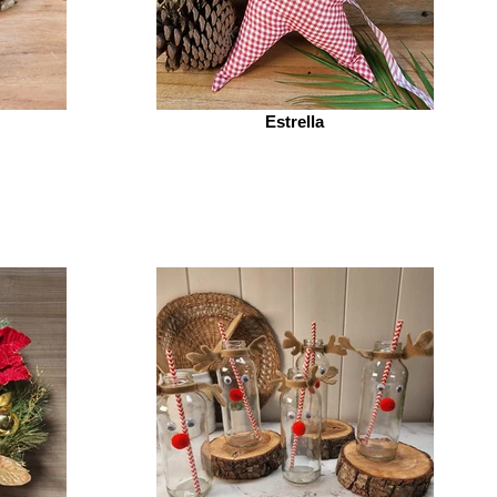
Estrella