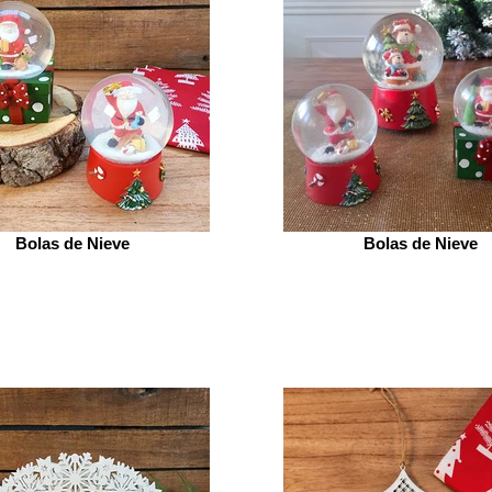
Bolas de Nieve
Bolas de Nieve