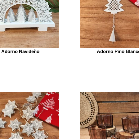
Adorno Navideño
Adorno Pino Blanc