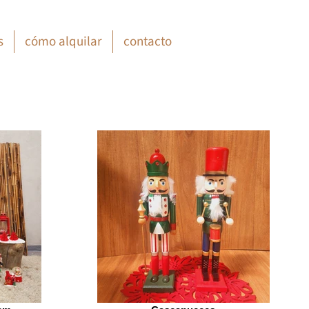
s
cómo alquilar
contacto