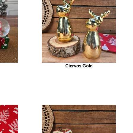
Ciervos Gold