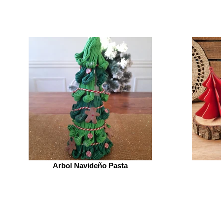
Arbol Navideño Pasta