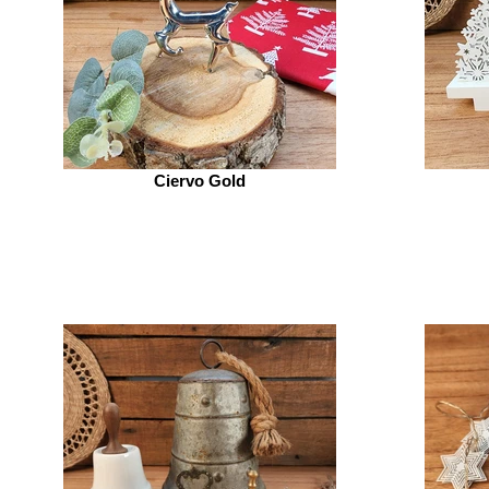
Ciervo Gold