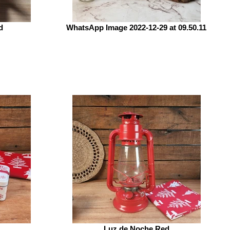
d
WhatsApp Image 2022-12-29 at 09.50.11
Luz de Noche Red