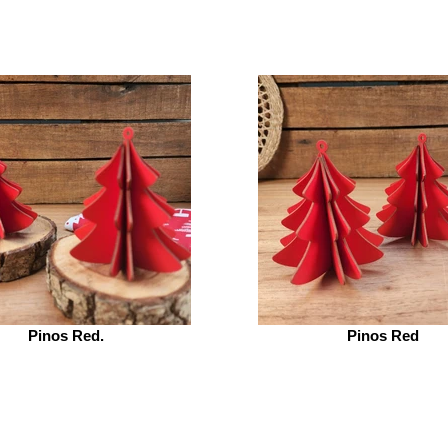
Pinos Red.
Pinos Red