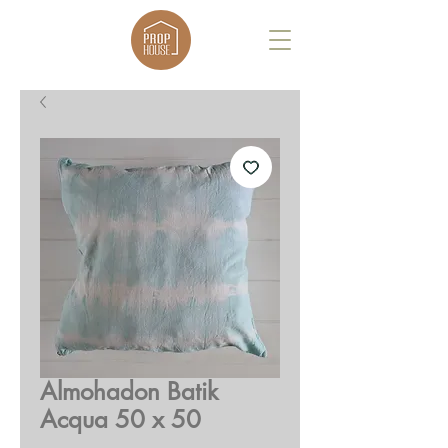
Almohadon Batik
Acqua 50 x 50