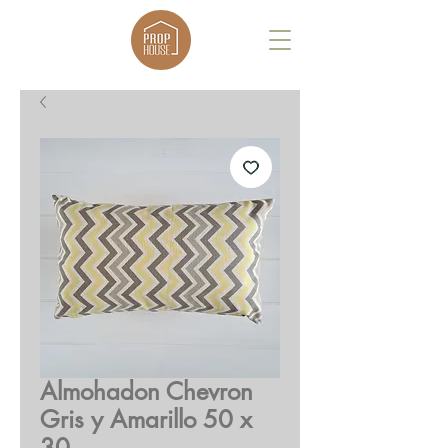
Almohadon Chevron
Gris y Amarillo 50 x
30