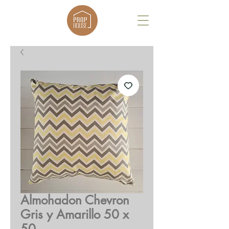
Almohadon Chevron
Gris y Amarillo 50 x
50