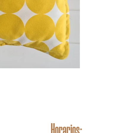
Horarios: