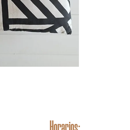
Horarios: