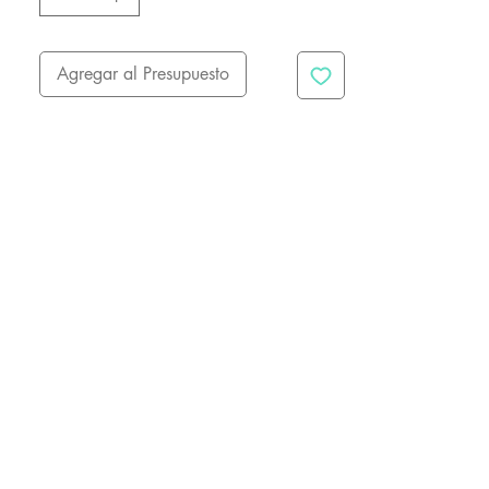
Agregar al Presupuesto