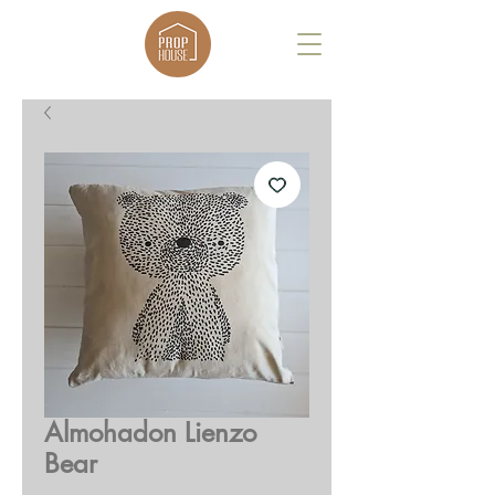
Almohadon Lienzo
Bear