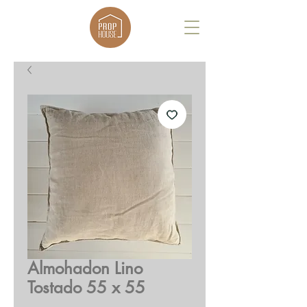
Almohadon Lino
Tostado 55 x 55