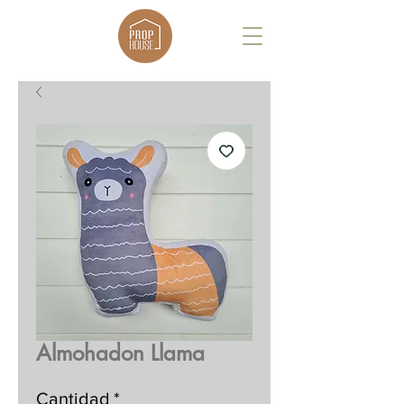
Almohadon Llama
Cantidad
*