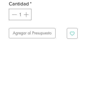
Cantidad
*
Agregar al Presupuesto