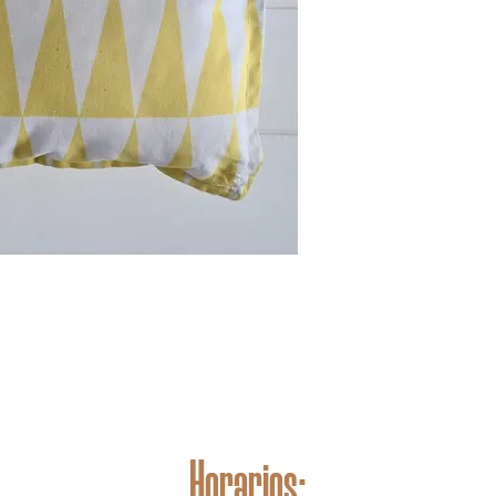
Horarios: