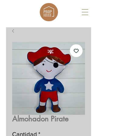
Almohadon Pirate
Cantidad
*