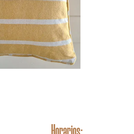
Horarios: