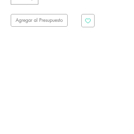
Agregar al Presupuesto