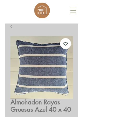
Almohadon Rayas
Gruesas Azul 40 x 40