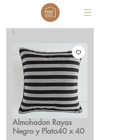
Almohadon Rayas
Negro y Plata40 x 40