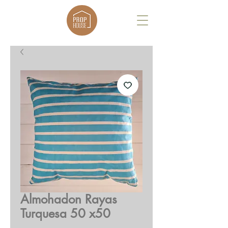
Almohadon Rayas
Turquesa 50 x50