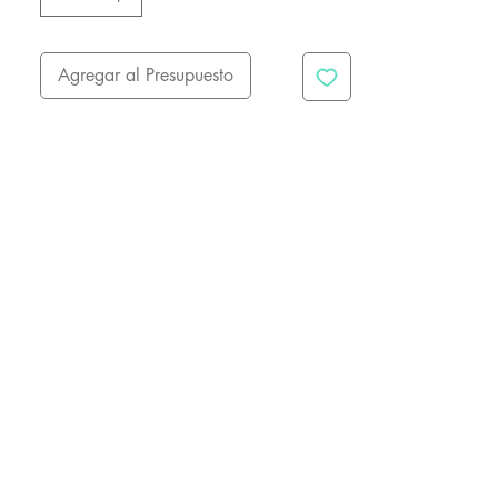
Agregar al Presupuesto