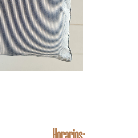
Horarios: