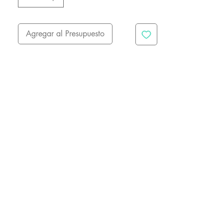
Agregar al Presupuesto