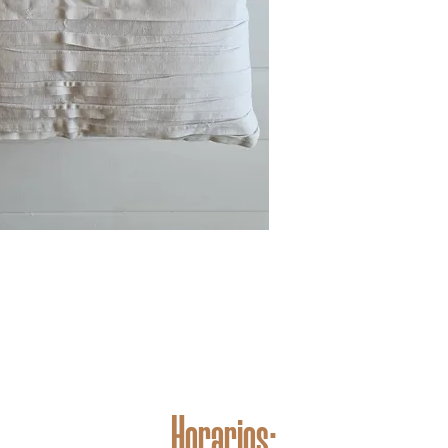
Horarios: