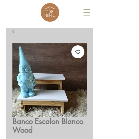
Banco Escalon Blanco
Wood