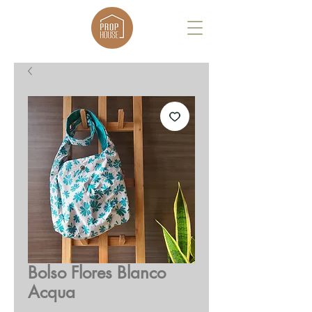
Bolso Flores Blanco
Acqua