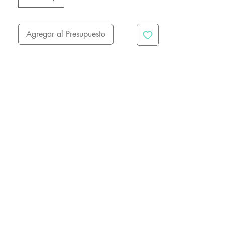
Agregar al Presupuesto