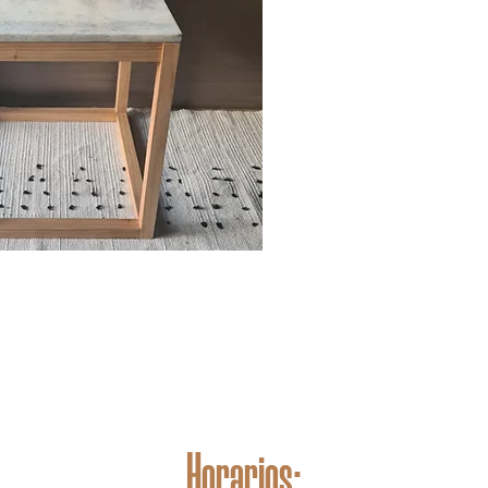
Horarios: