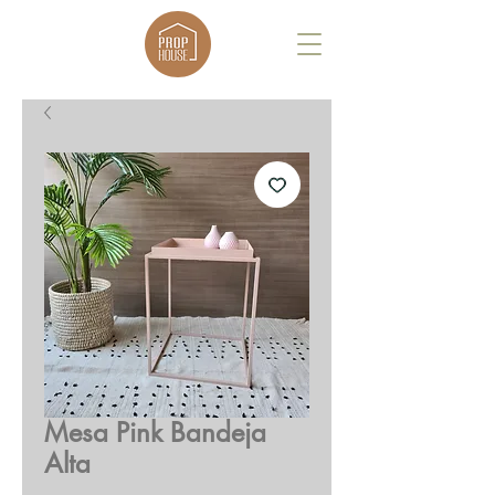
Mesa Pink Bandeja
Alta