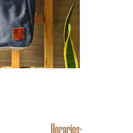
Horarios: