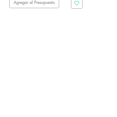
Agregar al Presupuesto