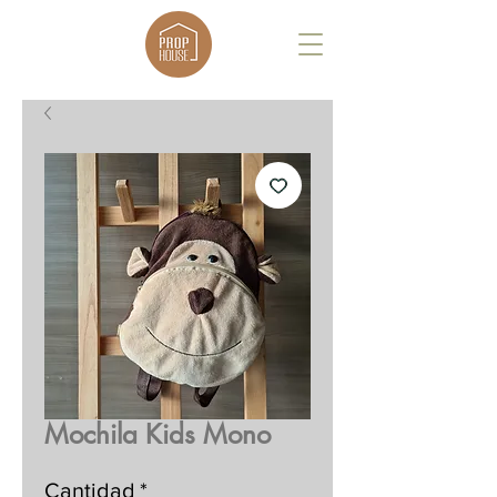
Mochila Kids Mono
Cantidad
*