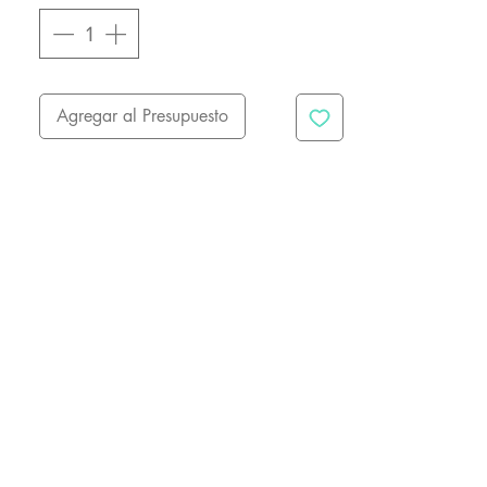
Agregar al Presupuesto