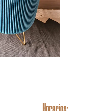
Horarios: