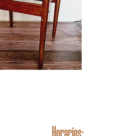
Horarios: