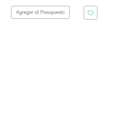
Agregar al Presupuesto