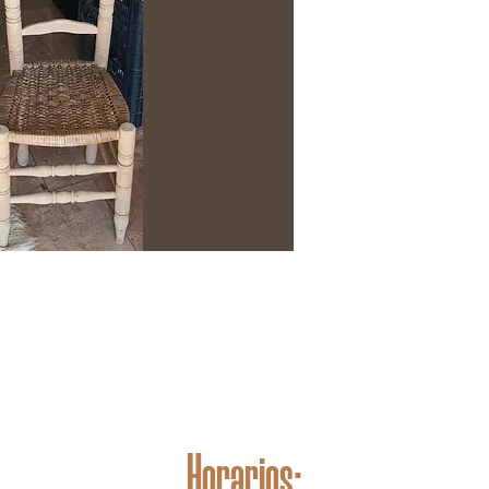
Horarios: