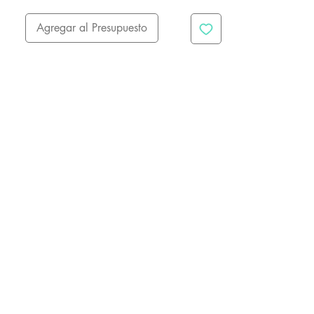
Agregar al Presupuesto